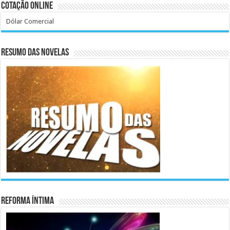
Cotação Online
Dólar Comercial
Resumo das Novelas
Reforma Íntima