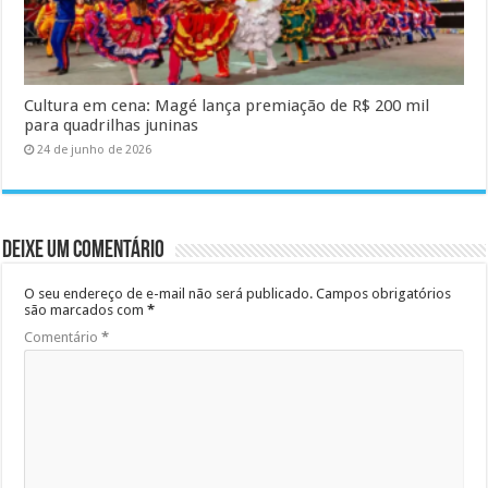
Cultura em cena: Magé lança premiação de R$ 200 mil
para quadrilhas juninas
24 de junho de 2026
Deixe um comentário
O seu endereço de e-mail não será publicado.
Campos obrigatórios
são marcados com
*
Comentário
*