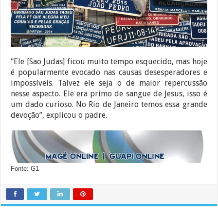
“Ele [Sao Judas] ficou muito tempo esquecido, mas hoje
é popularmente evocado nas causas desesperadores e
impossíveis. Talvez ele seja o de maior repercussão
nesse aspecto. Ele era primo de sangue de Jesus, isso é
um dado curioso. No Rio de Janeiro temos essa grande
devoção”, explicou o padre.
Fonte: G1