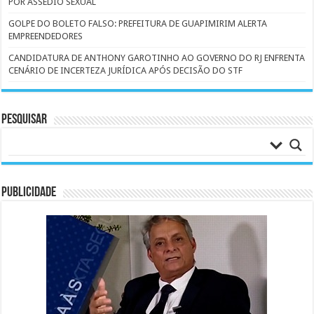
POR ASSÉDIO SEXUAL
GOLPE DO BOLETO FALSO: PREFEITURA DE GUAPIMIRIM ALERTA
EMPREENDEDORES
CANDIDATURA DE ANTHONY GAROTINHO AO GOVERNO DO RJ ENFRENTA
CENÁRIO DE INCERTEZA JURÍDICA APÓS DECISÃO DO STF
Pesquisar
PUBLICIDADE