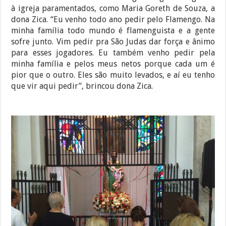
à igreja paramentados, como Maria Goreth de Souza, a
dona Zica. “Eu venho todo ano pedir pelo Flamengo. Na
minha família todo mundo é flamenguista e a gente
sofre junto. Vim pedir pra São Judas dar força e ânimo
para esses jogadores. Eu também venho pedir pela
minha família e pelos meus netos porque cada um é
pior que o outro. Eles são muito levados, e aí eu tenho
que vir aqui pedir”, brincou dona Zica.