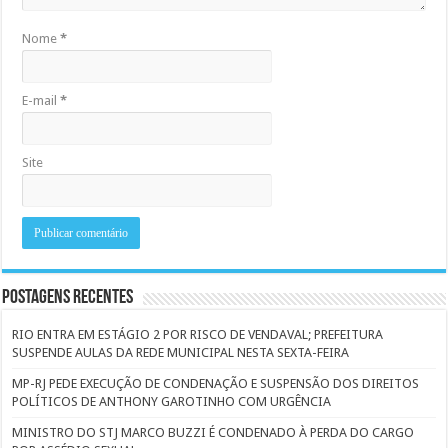
Nome
*
E-mail
*
Site
Postagens Recentes
RIO ENTRA EM ESTÁGIO 2 POR RISCO DE VENDAVAL; PREFEITURA
SUSPENDE AULAS DA REDE MUNICIPAL NESTA SEXTA-FEIRA
MP-RJ PEDE EXECUÇÃO DE CONDENAÇÃO E SUSPENSÃO DOS DIREITOS
POLÍTICOS DE ANTHONY GAROTINHO COM URGÊNCIA
MINISTRO DO STJ MARCO BUZZI É CONDENADO À PERDA DO CARGO