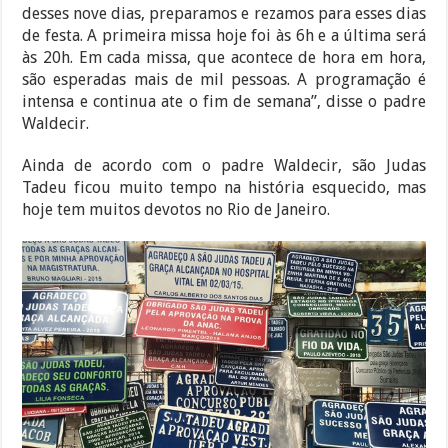
desses nove dias, preparamos e rezamos para esses dias
de festa. A primeira missa hoje foi às 6h e a última será
às 20h. Em cada missa, que acontece de hora em hora,
são esperadas mais de mil pessoas. A programação é
intensa e continua ate o fim de semana”, disse o padre
Waldecir.
Ainda de acordo com o padre Waldecir, são Judas
Tadeu ficou muito tempo na história esquecido, mas
hoje tem muitos devotos no Rio de Janeiro.