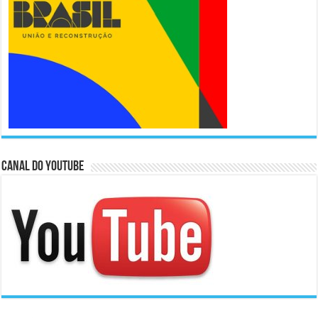
Canal do Youtube