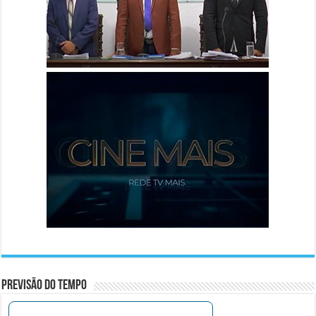
Previsão do Tempo