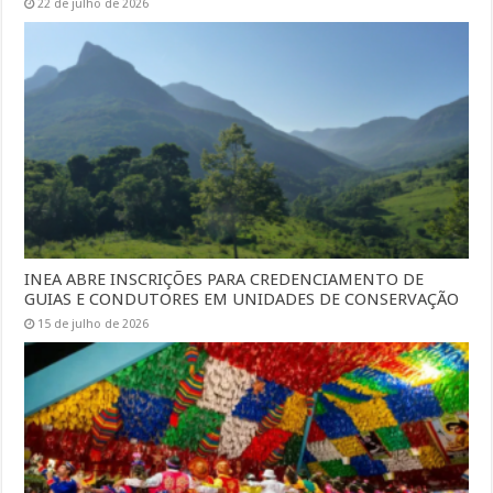
22 de julho de 2026
INEA ABRE INSCRIÇÕES PARA CREDENCIAMENTO DE
GUIAS E CONDUTORES EM UNIDADES DE CONSERVAÇÃO
15 de julho de 2026