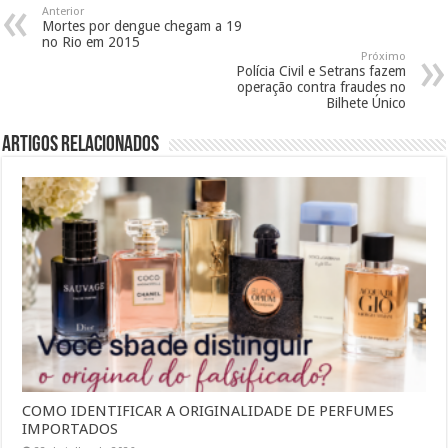
Anterior
Mortes por dengue chegam a 19
no Rio em 2015
Próximo
Polícia Civil e Setrans fazem
operação contra fraudes no
Bilhete Único
Artigos Relacionados
COMO IDENTIFICAR A ORIGINALIDADE DE PERFUMES
IMPORTADOS