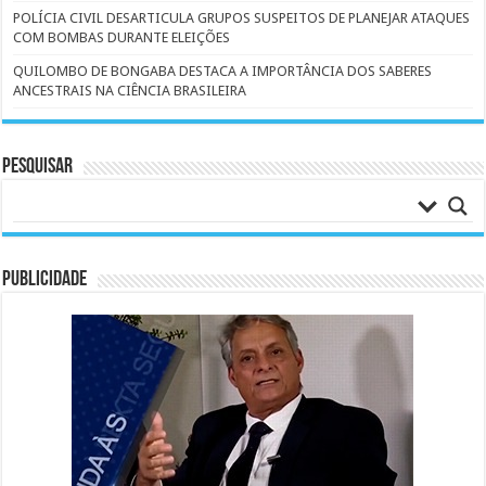
POLÍCIA CIVIL DESARTICULA GRUPOS SUSPEITOS DE PLANEJAR ATAQUES
COM BOMBAS DURANTE ELEIÇÕES
QUILOMBO DE BONGABA DESTACA A IMPORTÂNCIA DOS SABERES
ANCESTRAIS NA CIÊNCIA BRASILEIRA
Pesquisar
PUBLICIDADE