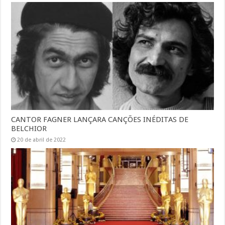
CANTOR FAGNER LANÇARA CANÇÕES INÉDITAS DE
BELCHIOR
20 de abril de 2022