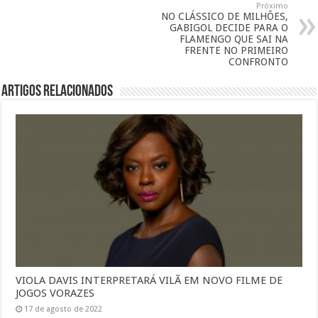
Próximo
NO CLÁSSICO DE MILHÕES,
GABIGOL DECIDE PARA O
FLAMENGO QUE SAI NA
FRENTE NO PRIMEIRO
CONFRONTO
Artigos Relacionados
VIOLA DAVIS INTERPRETARÁ VILÃ EM NOVO FILME DE
JOGOS VORAZES
17 de agosto de 2022