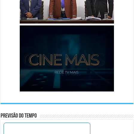
Previsão do Tempo