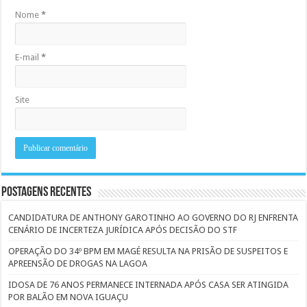
Nome
*
E-mail
*
Site
Postagens Recentes
CANDIDATURA DE ANTHONY GAROTINHO AO GOVERNO DO RJ ENFRENTA
CENÁRIO DE INCERTEZA JURÍDICA APÓS DECISÃO DO STF
OPERAÇÃO DO 34º BPM EM MAGÉ RESULTA NA PRISÃO DE SUSPEITOS E
APREENSÃO DE DROGAS NA LAGOA
IDOSA DE 76 ANOS PERMANECE INTERNADA APÓS CASA SER ATINGIDA
POR BALÃO EM NOVA IGUAÇU