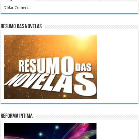
Dólar Comercial
Resumo das Novelas
Reforma Íntima