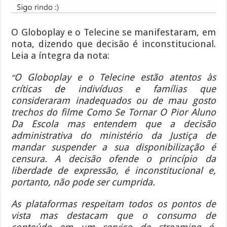
,
O Globoplay e o Telecine se manifestaram, em
nota, dizendo que decisão é inconstitucional.
Leia a íntegra da nota:
O Globoplay e o Telecine estão atentos às
“
críticas de indivíduos e famílias que
consideraram inadequados ou de mau gosto
trechos do filme Como Se Tornar O Pior Aluno
Da Escola mas entendem que a decisão
administrativa do ministério da Justiça de
mandar suspender a sua disponibilização é
censura. A decisão ofende o princípio da
liberdade de expressão, é inconstitucional e,
portanto, não pode ser cumprida.
As plataformas respeitam todos os pontos de
vista mas destacam que o consumo de