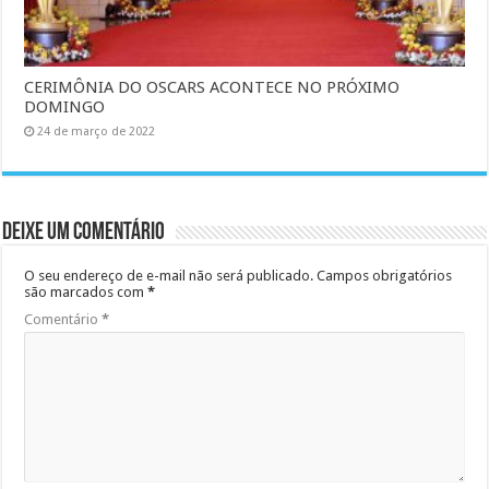
CERIMÔNIA DO OSCARS ACONTECE NO PRÓXIMO
DOMINGO
24 de março de 2022
Deixe um comentário
O seu endereço de e-mail não será publicado.
Campos obrigatórios
são marcados com
*
Comentário
*