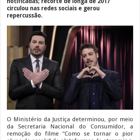
notificadas; recorte de longa de 2017
circulou nas redes sociais e gerou
repercussão.
O Ministério da Justiça determinou, por meio
da Secretaria Nacional do Consumidor, a
remoção do filme “Como se tornar o pior