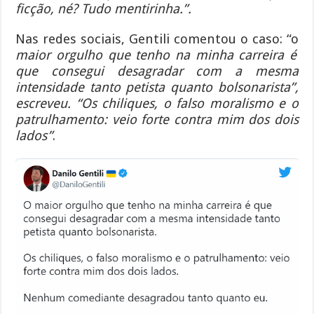
ficção, né? Tudo mentirinha.”.
Nas redes sociais, Gentili comentou o caso: “o
maior orgulho que tenho na minha carreira é
que consegui desagradar com a mesma
intensidade tanto petista quanto bolsonarista”,
escreveu. “Os chiliques, o falso moralismo e o
patrulhamento: veio forte contra mim dos dois
lados”
.