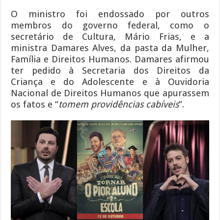
O ministro foi endossado por outros
membros do governo federal, como o
secretário de Cultura, Mário Frias, e a
ministra Damares Alves, da pasta da Mulher,
Família e Direitos Humanos. Damares afirmou
ter pedido à Secretaria dos Direitos da
Criança e do Adolescente e à Ouvidoria
Nacional de Direitos Humanos que apurassem
os fatos e “
tomem providências cabíveis
”.