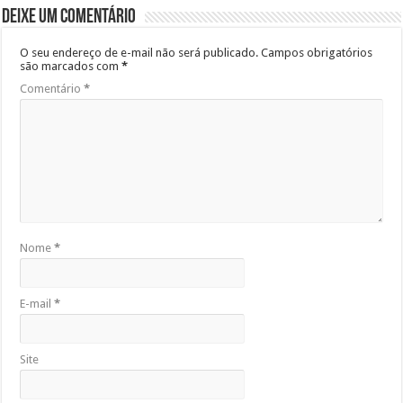
Deixe um comentário
O seu endereço de e-mail não será publicado.
Campos obrigatórios
são marcados com
*
Comentário
*
Nome
*
E-mail
*
Site