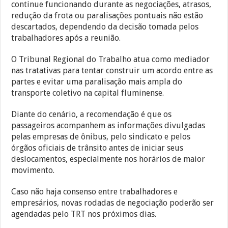
continue funcionando durante as negociações, atrasos,
redução da frota ou paralisações pontuais não estão
descartados, dependendo da decisão tomada pelos
trabalhadores após a reunião.
O Tribunal Regional do Trabalho atua como mediador
nas tratativas para tentar construir um acordo entre as
partes e evitar uma paralisação mais ampla do
transporte coletivo na capital fluminense.
Diante do cenário, a recomendação é que os
passageiros acompanhem as informações divulgadas
pelas empresas de ônibus, pelo sindicato e pelos
órgãos oficiais de trânsito antes de iniciar seus
deslocamentos, especialmente nos horários de maior
movimento.
Caso não haja consenso entre trabalhadores e
empresários, novas rodadas de negociação poderão ser
agendadas pelo TRT nos próximos dias.