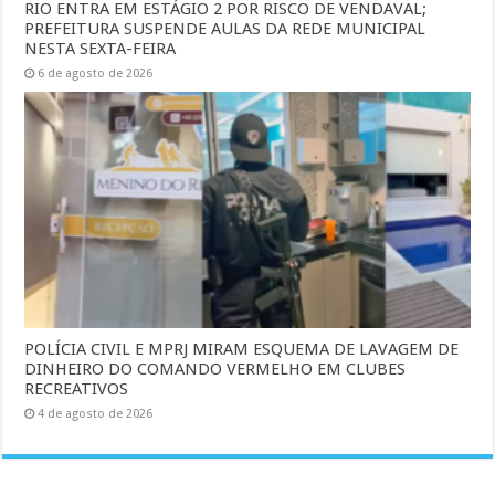
RIO ENTRA EM ESTÁGIO 2 POR RISCO DE VENDAVAL;
PREFEITURA SUSPENDE AULAS DA REDE MUNICIPAL
NESTA SEXTA-FEIRA
6 de agosto de 2026
POLÍCIA CIVIL E MPRJ MIRAM ESQUEMA DE LAVAGEM DE
DINHEIRO DO COMANDO VERMELHO EM CLUBES
RECREATIVOS
4 de agosto de 2026