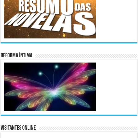
Reforma Íntima
Visitantes Online