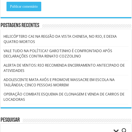
Postagens Recentes
HELICÓPTERO CAI NA REGIÃO DA VISTA CHINESA, NO RIO, E DEIXA
QUATRO MORTOS
VALE TUDO NA POLÍTICA? GAROTINHO É CONFRONTADO APÓS
DECLARAÇÕES CONTRA RENATO COZZOLINO
ALERTA DE VENTOS: RIO RECOMENDA ENCERRAMENTO ANTECIPADO DE
ATIVIDADES
ADOLESCENTE MATA AVÓS E PROMOVE MASSACRE EM ESCOLA NA
TAILÂNDIA; CINCO PESSOAS MORREM
OPERAÇÃO COMBATE ESQUEMA DE CLONAGEM E VENDA DE CARROS DE
LOCADORAS
Pesquisar