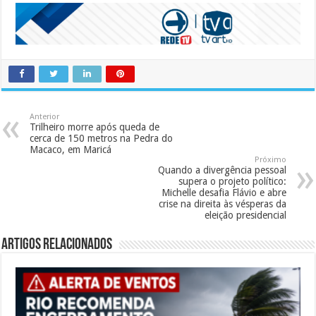
Anterior
Trilheiro morre após queda de
cerca de 150 metros na Pedra do
Macaco, em Maricá
Próximo
Quando a divergência pessoal
supera o projeto político:
Michelle desafia Flávio e abre
crise na direita às vésperas da
eleição presidencial
Artigos Relacionados