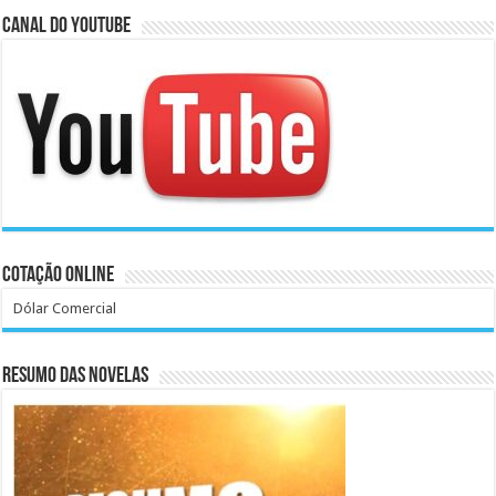
Canal do Youtube
Cotação Online
Dólar Comercial
Resumo das Novelas