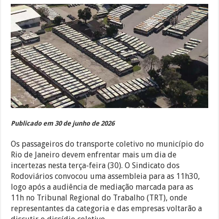
Publicado em 30 de junho de 2026
Os passageiros do transporte coletivo no município do
Rio de Janeiro devem enfrentar mais um dia de
incertezas nesta terça-feira (30). O Sindicato dos
Rodoviários convocou uma assembleia para as 11h30,
logo após a audiência de mediação marcada para as
11h no Tribunal Regional do Trabalho (TRT), onde
representantes da categoria e das empresas voltarão a