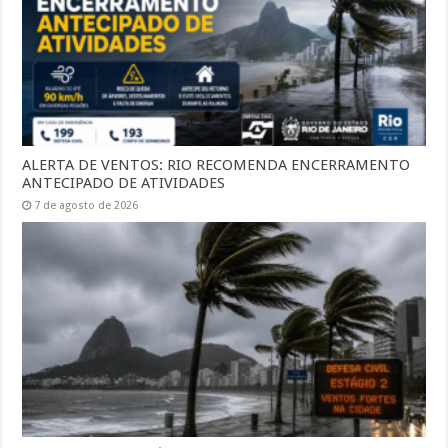
ALERTA DE VENTOS: RIO RECOMENDA ENCERRAMENTO
ANTECIPADO DE ATIVIDADES
7 de agosto de 2026