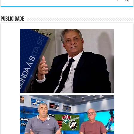
PUBLICIDADE