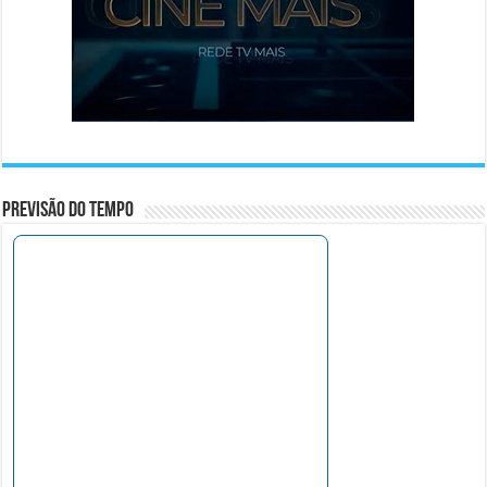
Previsão do Tempo