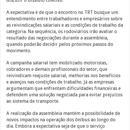
discutir o dissídio coletivo.
A expectativa é de que o encontro no TRT busque um
entendimento entre trabalhadores e empresários sobre
as reivindicações salariais e as condições de trabalho da
categoria. Na sequência, os rodoviários irão avaliar o
resultado das negociações durante a assembleia,
quando poderão decidir pelos próximos passos do
movimento.
A campanha salarial tem mobilizado motoristas,
cobradores e demais profissionais do setor, que
reivindicam reajuste salarial, melhorias nos benefícios
e avanços nas condições de trabalho. Já as empresas
argumentam que enfrentam dificuldades financeiras e
defendem uma solução negociada para evitar prejuízos
ao sistema de transporte.
A realização da assembleia mantém a possibilidade de
novos impactos na operação dos ônibus ao longo do
dia. Embora a expectativa seja de que o serviço