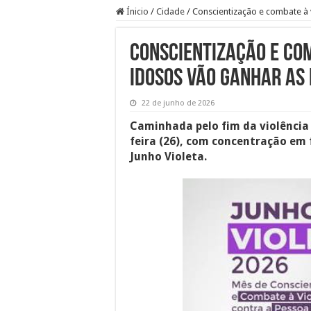
Ínicio
/
Cidade
/
Conscientização e combate à 
Conscientização e co
idosos vão ganhar as 
22 de junho de 2026
Caminhada pelo fim da violência
feira (26), com concentração em 
Junho Violeta.