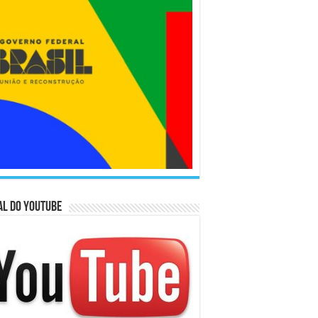
l do Youtube