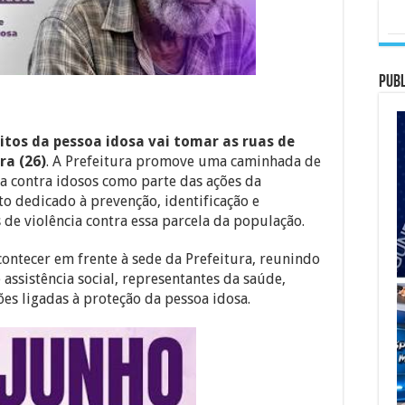
PUBL
itos da pessoa idosa vai tomar as ruas de
ra (26)
. A Prefeitura promove uma caminhada de
ia contra idosos como parte das ações da
o dedicado à prevenção, identificação e
de violência contra essa parcela da população.
ontecer em frente à sede da Prefeitura, reunindo
assistência social, representantes da saúde,
ções ligadas à proteção da pessoa idosa.