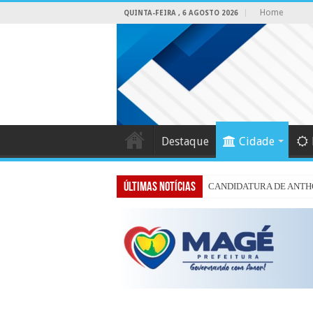
Home
QUINTA-FEIRA , 6 AGOSTO 2026
Destaque
Cidade
ÚLTIMAS NOTÍCIAS
CANDIDATURA DE ANTHO