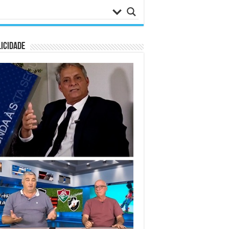
ICIDADE