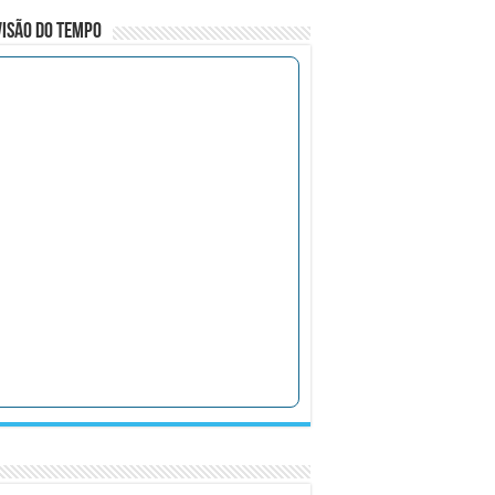
isão do Tempo