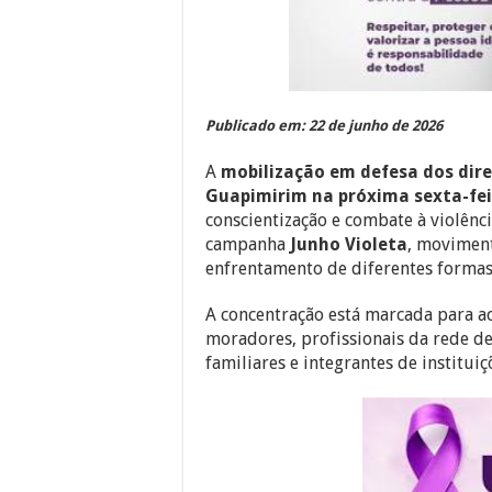
Publicado em: 22 de junho de 2026
A
mobilização em defesa dos dire
Guapimirim na próxima sexta-fei
conscientização e combate à violênc
campanha
Junho Violeta
, moviment
enfrentamento de diferentes formas 
A concentração está marcada para ac
moradores, profissionais da rede de 
familiares e integrantes de institui